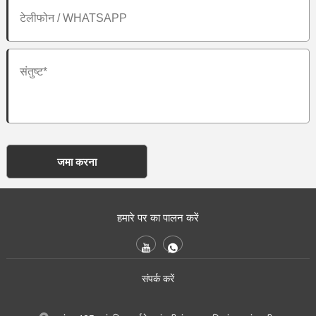
जमा करना
हमारे पर का पालन करें
संपर्क करें