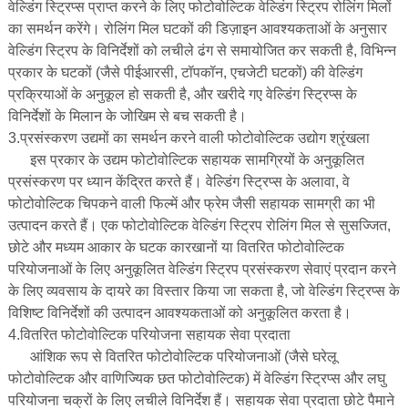
वेल्डिंग स्ट्रिप्स प्राप्त करने के लिए फोटोवोल्टिक वेल्डिंग स्ट्रिप रोलिंग मिलों
का समर्थन करेंगे। रोलिंग मिल घटकों की डिज़ाइन आवश्यकताओं के अनुसार
वेल्डिंग स्ट्रिप के विनिर्देशों को लचीले ढंग से समायोजित कर सकती है, विभिन्न
प्रकार के घटकों (जैसे पीईआरसी, टॉपकॉन, एचजेटी घटकों) की वेल्डिंग
प्रक्रियाओं के अनुकूल हो सकती है, और खरीदे गए वेल्डिंग स्ट्रिप्स के
विनिर्देशों के मिलान के जोखिम से बच सकती है।
3.प्रसंस्करण उद्यमों का समर्थन करने वाली फोटोवोल्टिक उद्योग श्रृंखला
इस प्रकार के उद्यम फोटोवोल्टिक सहायक सामग्रियों के अनुकूलित
प्रसंस्करण पर ध्यान केंद्रित करते हैं। वेल्डिंग स्ट्रिप्स के अलावा, वे
फोटोवोल्टिक चिपकने वाली फिल्में और फ्रेम जैसी सहायक सामग्री का भी
उत्पादन करते हैं। एक फोटोवोल्टिक वेल्डिंग स्ट्रिप रोलिंग मिल से सुसज्जित,
छोटे और मध्यम आकार के घटक कारखानों या वितरित फोटोवोल्टिक
परियोजनाओं के लिए अनुकूलित वेल्डिंग स्ट्रिप प्रसंस्करण सेवाएं प्रदान करने
के लिए व्यवसाय के दायरे का विस्तार किया जा सकता है, जो वेल्डिंग स्ट्रिप्स के
विशिष्ट विनिर्देशों की उत्पादन आवश्यकताओं को अनुकूलित करता है।
4.वितरित फोटोवोल्टिक परियोजना सहायक सेवा प्रदाता
आंशिक रूप से वितरित फोटोवोल्टिक परियोजनाओं (जैसे घरेलू
फोटोवोल्टिक और वाणिज्यिक छत फोटोवोल्टिक) में वेल्डिंग स्ट्रिप्स और लघु
परियोजना चक्रों के लिए लचीले विनिर्देश हैं। सहायक सेवा प्रदाता छोटे पैमाने