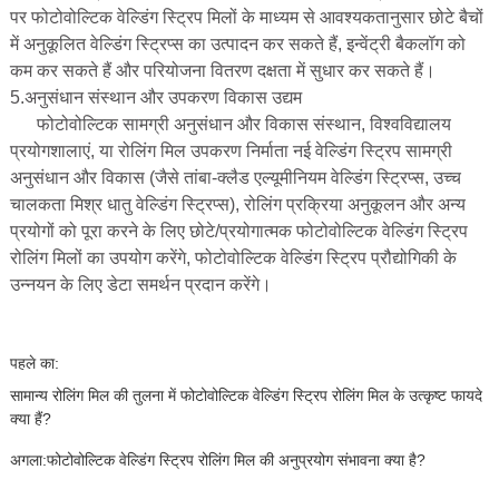
पर फोटोवोल्टिक वेल्डिंग स्ट्रिप मिलों के माध्यम से आवश्यकतानुसार छोटे बैचों
में अनुकूलित वेल्डिंग स्ट्रिप्स का उत्पादन कर सकते हैं, इन्वेंट्री बैकलॉग को
कम कर सकते हैं और परियोजना वितरण दक्षता में सुधार कर सकते हैं।
5.अनुसंधान संस्थान और उपकरण विकास उद्यम
फोटोवोल्टिक सामग्री अनुसंधान और विकास संस्थान, विश्वविद्यालय
प्रयोगशालाएं, या रोलिंग मिल उपकरण निर्माता नई वेल्डिंग स्ट्रिप सामग्री
अनुसंधान और विकास (जैसे तांबा-क्लैड एल्यूमीनियम वेल्डिंग स्ट्रिप्स, उच्च
चालकता मिश्र धातु वेल्डिंग स्ट्रिप्स), रोलिंग प्रक्रिया अनुकूलन और अन्य
प्रयोगों को पूरा करने के लिए छोटे/प्रयोगात्मक फोटोवोल्टिक वेल्डिंग स्ट्रिप
रोलिंग मिलों का उपयोग करेंगे, फोटोवोल्टिक वेल्डिंग स्ट्रिप प्रौद्योगिकी के
उन्नयन के लिए डेटा समर्थन प्रदान करेंगे।
पहले का:
सामान्य रोलिंग मिल की तुलना में फोटोवोल्टिक वेल्डिंग स्ट्रिप रोलिंग मिल के उत्कृष्ट फायदे
क्या हैं?
अगला:
फोटोवोल्टिक वेल्डिंग स्ट्रिप रोलिंग मिल की अनुप्रयोग संभावना क्या है?