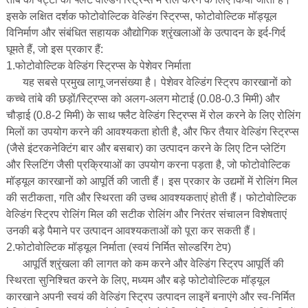
इसके लक्षित दर्शक फोटोवोल्टिक वेल्डिंग स्ट्रिप्स, फोटोवोल्टिक मॉड्यूल
विनिर्माण और संबंधित सहायक औद्योगिक श्रृंखलाओं के उत्पादन के इर्द-गिर्द
घूमते हैं, जो इस प्रकार हैं:
1.फोटोवोल्टिक वेल्डिंग स्ट्रिप्स के पेशेवर निर्माता
यह सबसे प्रमुख लागू जनसंख्या है। पेशेवर वेल्डिंग स्ट्रिप कारखानों को
कच्चे तांबे की छड़ों/स्ट्रिप्स को अलग-अलग मोटाई (0.08-0.3 मिमी) और
चौड़ाई (0.8-2 मिमी) के साथ फ्लैट वेल्डिंग स्ट्रिप्स में रोल करने के लिए रोलिंग
मिलों का उपयोग करने की आवश्यकता होती है, और फिर तैयार वेल्डिंग स्ट्रिप्स
(जैसे इंटरकनेक्टिंग बार और बसबार) का उत्पादन करने के लिए टिन प्लेटिंग
और स्लिटिंग जैसी प्रक्रियाओं का उपयोग करना पड़ता है, जो फोटोवोल्टिक
मॉड्यूल कारखानों को आपूर्ति की जाती हैं। इस प्रकार के उद्यमों में रोलिंग मिल
की सटीकता, गति और स्थिरता की उच्च आवश्यकताएं होती हैं। फोटोवोल्टिक
वेल्डिंग स्ट्रिप रोलिंग मिल की सटीक रोलिंग और निरंतर संचालन विशेषताएं
उनकी बड़े पैमाने पर उत्पादन आवश्यकताओं को पूरा कर सकती हैं।
2.फोटोवोल्टिक मॉड्यूल निर्माता (स्वयं निर्मित सोल्डरिंग टेप)
आपूर्ति श्रृंखला की लागत को कम करने और वेल्डिंग स्ट्रिप आपूर्ति की
स्थिरता सुनिश्चित करने के लिए, मध्यम और बड़े फोटोवोल्टिक मॉड्यूल
कारखाने अपनी स्वयं की वेल्डिंग स्ट्रिप उत्पादन लाइनें बनाएंगे और स्व-निर्मित